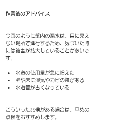
作業後のアドバイス
今回のように壁内の漏水は、目に見え
ない場所で進行するため、気づいた時
には被害が拡大していることが多いで
す。
水道の使用量が急に増えた
壁や床に湿気やカビの跡がある
水道管が古くなっている
こういった兆候がある場合は、早めの
点検をおすすめします。