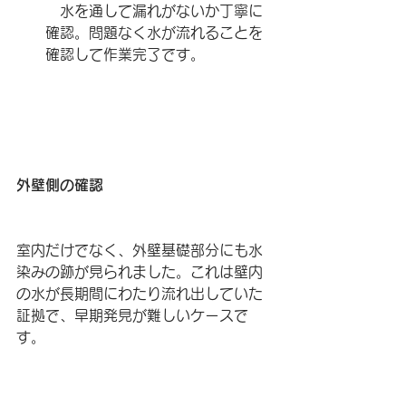
　水を通して漏れがないか丁寧に
確認。問題なく水が流れることを
確認して作業完了です。
外壁側の確認
室内だけでなく、外壁基礎部分にも水
染みの跡が見られました。これは壁内
の水が長期間にわたり流れ出していた
証拠で、早期発見が難しいケースで
す。