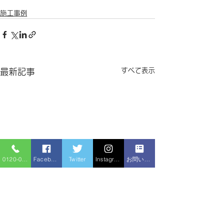
施工事例
すべて表示
最新記事
0120-086-919
Facebook
Twitter
Instagram
お問い合わせフォーム